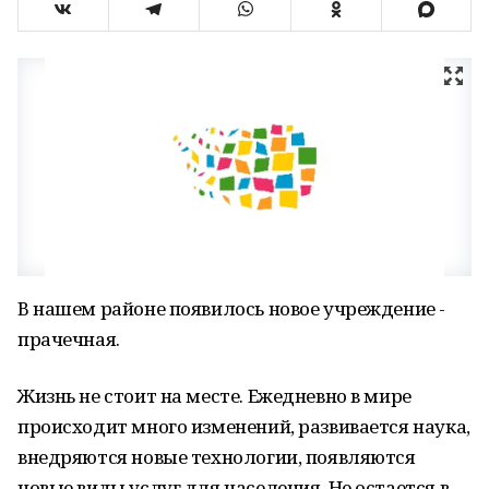
В нашем районе появилось новое учреждение -
прачечная.
Жизнь не стоит на месте. Ежедневно в мире
происходит много изменений, развивается наука,
внедряются новые технологии, появляются
новые виды услуг для населения. Не остается в