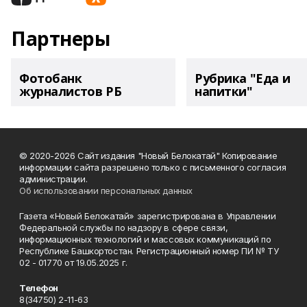
Партнеры
Фотобанк
Рубрика "Еда и
журналистов РБ
напитки"
© 2020-2026 Сайт издания "Новый Белокатай" Копирование
информации сайта разрешено только с письменного согласия
администрации.
Об использовании персональных данных
Газета «Новый Белокатай» зарегистрирована в Управлении
Федеральной службы по надзору в сфере связи,
информационных технологий и массовых коммуникаций по
Республике Башкортостан. Регистрационный номер ПИ № ТУ
02 - 01770 от 19.05.2025 г.
Телефон
8(34750) 2-11-63