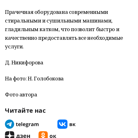
Прачечная оборудована современными
стиральными и сушильными машинами,
гладильным катком, что позволит быстро и
качественно предоставлять все необходимые
услуги.
Д. Никифорова
На фото: Н. Голобокова
Фото автора
Читайте нас