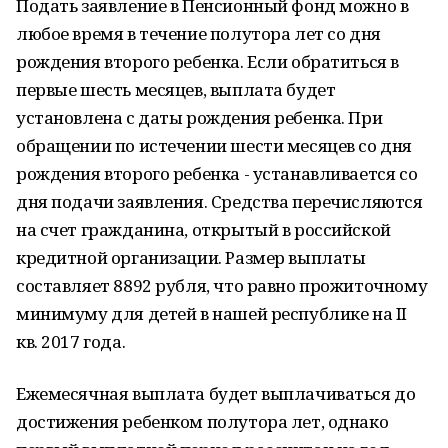
Подать заявление в Пенсионный фонд можно в
любое время в течение полутора лет со дня
рождения второго ребенка. Если обратиться в
первые шесть месяцев, выплата будет
установлена с даты рождения ребенка. При
обращении по истечении шести месяцев со дня
рождения второго ребенка - устанавливается со
дня подачи заявления. Средства перечисляются
на счет гражданина, открытый в российской
кредитной организации. Размер выплаты
составляет 8892 рубля, что равно прожиточному
минимуму для детей в нашей республике на II
кв. 2017 года.
Ежемесячная выплата будет выплачиваться до
достижения ребенком полутора лет, однако