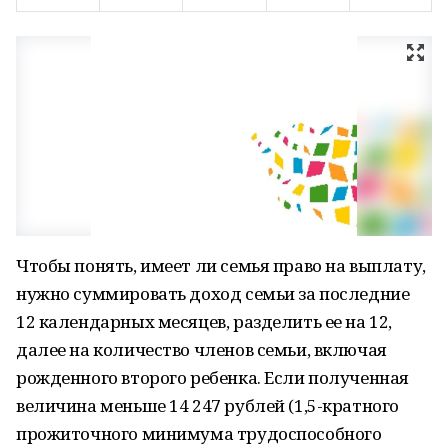
Чтобы понять, имеет ли семья право на выплату,
нужно суммировать доход семьи за последние
12 календарных месяцев, разделить ее на 12,
далее на количество членов семьи, включая
рожденного второго ребенка. Если полученная
величина меньше 14 247 рублей (1,5-кратного
прожиточного минимума трудоспособного