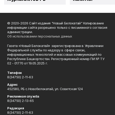
© 2020-2026 Сайт издания "Новый Белокатай" Копирование
информации сайта разрешено только с письменного согласия
администрации.
Об использовании персональных данных
Газета «Новый Белокатай» зарегистрирована в Управлении
Федеральной службы по надзору в сфере связи,
информационных технологий и массовых коммуникаций по
Республике Башкортостан. Регистрационный номер ПИ № ТУ
02 - 01770 от 19.05.2025 г.
Телефон
8(34750) 2-11-63
Адрес
452580, РБ с.Новобелокатай, ул. Советская 124
Рекламная служба
8(34750) 2-13-65
Редакция
8(34750) 2-11-63