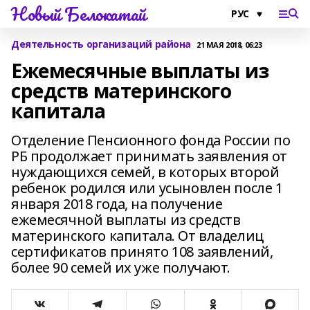
Новый Белокатай
Деятельность организаций района
21 МАЯ 2018, 06:23
Ежемесячные выплаты из
средств материнского
капитала
Отделение Пенсионного фонда России по
РБ продолжает принимать заявления от
нуждающихся семей, в которых второй
ребенок родился или усыновлен после 1
января 2018 года, на получение
ежемесячной выплаты из средств
материнского капитала. От владелиц
сертификатов принято 108 заявлений,
более 90 семей их уже получают.