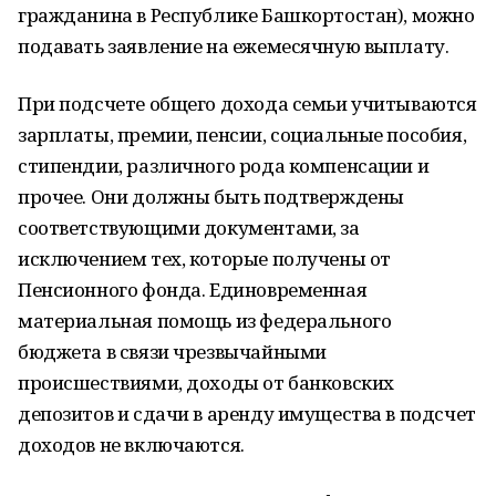
гражданина в Республике Башкортостан), можно
подавать заявление на ежемесячную выплату.
При подсчете общего дохода семьи учитываются
зарплаты, премии, пенсии, социальные пособия,
стипендии, различного рода компенсации и
прочее. Они должны быть подтверждены
соответствующими документами, за
исключением тех, которые получены от
Пенсионного фонда. Единовременная
материальная помощь из федерального
бюджета в связи чрезвычайными
происшествиями, доходы от банковских
депозитов и сдачи в аренду имущества в подсчет
доходов не включаются.