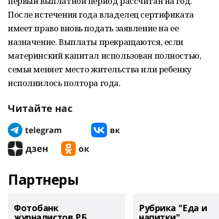
первый выплатной период рассчитан на год.
После истечения года владелец сертификата
имеет право вновь подать заявление на ее
назначение. Выплаты прекращаются, если
материнский капитал использован полностью,
семья меняет место жительства или ребенку
исполнилось полтора года.
Читайте нас
Партнеры
Фотобанк
Рубрика "Еда и
журналистов РБ
напитки"