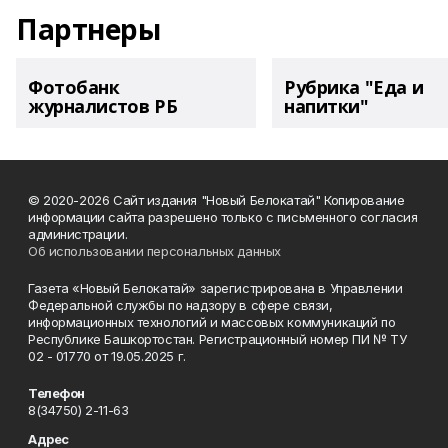
Партнеры
Фотобанк
Рубрика "Еда и
журналистов РБ
напитки"
© 2020-2026 Сайт издания "Новый Белокатай" Копирование
информации сайта разрешено только с письменного согласия
администрации.
Об использовании персональных данных
Газета «Новый Белокатай» зарегистрирована в Управлении
Федеральной службы по надзору в сфере связи,
информационных технологий и массовых коммуникаций по
Республике Башкортостан. Регистрационный номер ПИ № ТУ
02 - 01770 от 19.05.2025 г.
Телефон
8(34750) 2-11-63
Адрес