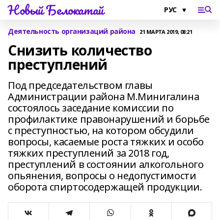
Новый Белокатай
Деятельность организаций района
21 МАРТА 2019, 08:21
Снизить количество
преступлений
Под председательством главы
Администрации района М.Минигалина
состоялось заседание комиссии по
профилактике правонарушений и борьбе
с преступностью, на котором обсудили
вопросы, касаемые роста тяжких и особо
тяжких преступлений за 2018 год,
преступлений в состоянии алкогольного
опьянения, вопросы о недопустимости
оборота спиртосодержащей продукции.