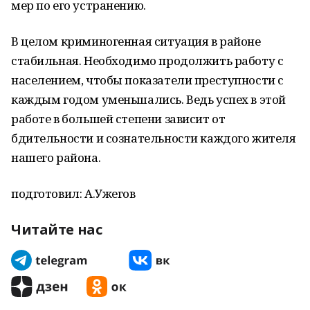
мер по его устранению.
В целом криминогенная ситуация в районе
стабильная. Необходимо продолжить работу с
населением, чтобы показатели преступности с
каждым годом уменьшались. Ведь успех в этой
работе в большей степени зависит от
бдительности и сознательности каждого жителя
нашего района.
подготовил: А.Ужегов
Читайте нас