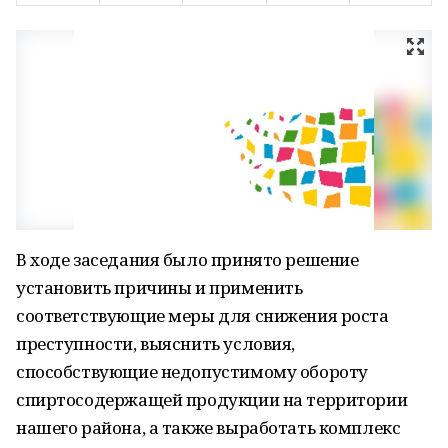
В ходе заседания было принято решение
установить причины и применить
соответствующие меры для снижения роста
преступности, выяснить условия,
способствующие недопустимому обороту
спиртосодержащей продукции на территории
нашего района, а также выработать комплекс