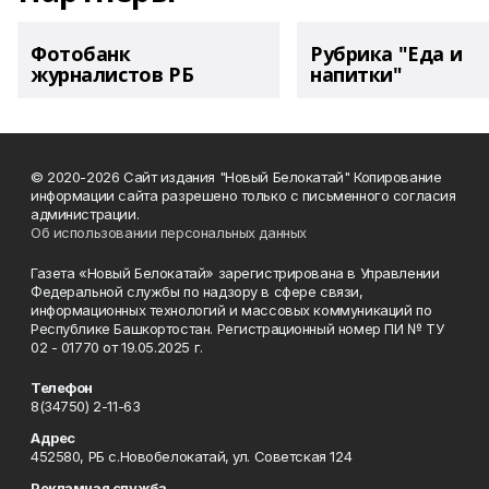
Фотобанк
Рубрика "Еда и
журналистов РБ
напитки"
© 2020-2026 Сайт издания "Новый Белокатай" Копирование
информации сайта разрешено только с письменного согласия
администрации.
Об использовании персональных данных
Газета «Новый Белокатай» зарегистрирована в Управлении
Федеральной службы по надзору в сфере связи,
информационных технологий и массовых коммуникаций по
Республике Башкортостан. Регистрационный номер ПИ № ТУ
02 - 01770 от 19.05.2025 г.
Телефон
8(34750) 2-11-63
Адрес
452580, РБ с.Новобелокатай, ул. Советская 124
Рекламная служба