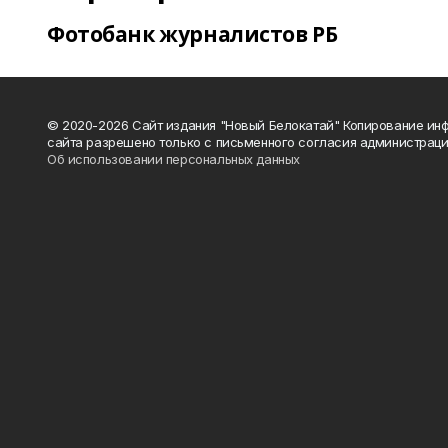
Фотобанк журналистов РБ
© 2020-2026 Сайт издания "Новый Белокатай" Копирование ин
сайта разрешено только с письменного согласия администраци
Об использовании персональных данных