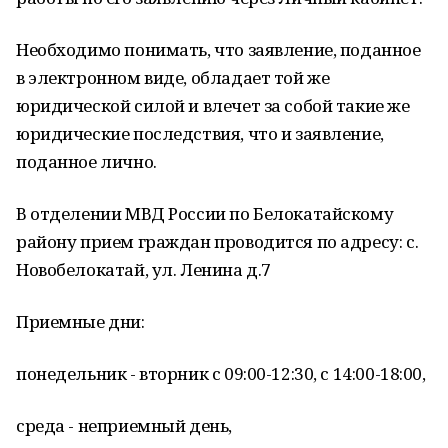
Необходимо понимать, что заявление, поданное
в электронном виде, обладает той же
юридической силой и влечет за собой такие же
юридические последствия, что и заявление,
поданное лично.
В отделении МВД России по Белокатайскому
району прием граждан проводится по адресу: с.
Новобелокатай, ул. Ленина д.7
Приемные дни:
понедельник - вторник с 09:00-12:30, с 14:00-18:00,
среда - неприемный день,