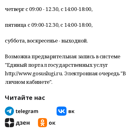
четверг с 09:00 - 12.30, с 14:00-18:00,
пятница с 09:00-12.30, с 14:00-18:00,
суббота, воскресенье - выходной.
Возможна предварительная запись в системе
"Единый портал государственных услуг
http://www.gosuslugi.ru. Электронная очередь "В
личном кабинете".
Читайте нас