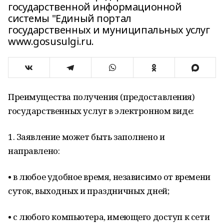
государственной информационной
системы "Единый портал
государственных и муниципальных услуг
www.gosusulgi.ru.
Преимущества получения (предоставления)
государственных услуг в электронном виде:
1. Заявление может быть заполнено и
направлено:
• в любое удобное время, независимо от времени
суток, выходных и праздничных дней;
• с любого компьютера, имеющего доступ к сети