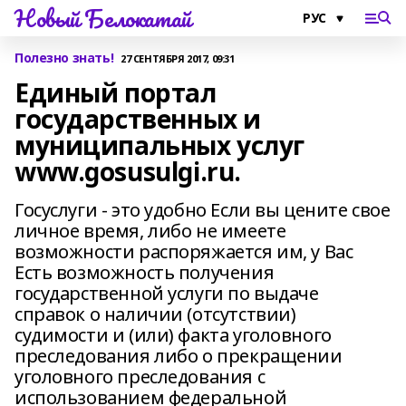
Новый Белокатай
Полезно знать!
27 СЕНТЯБРЯ 2017, 09:31
Единый портал
государственных и
муниципальных услуг
www.gosusulgi.ru.
Госуслуги - это удобно Если вы цените свое
личное время, либо не имеете
возможности распоряжается им, у Вас
Есть возможность получения
государственной услуги по выдаче
справок о наличии (отсутствии)
судимости и (или) факта уголовного
преследования либо о прекращении
уголовного преследования с
использованием федеральной