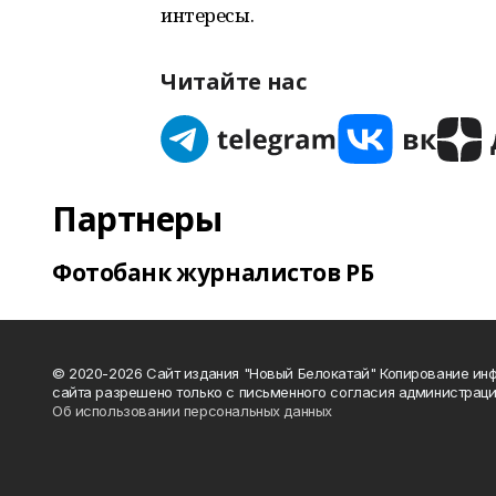
интересы.
Читайте нас
Партнеры
Фотобанк журналистов РБ
© 2020-2026 Сайт издания "Новый Белокатай" Копирование ин
сайта разрешено только с письменного согласия администраци
Об использовании персональных данных