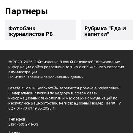
Партнеры
Фотобанк
Рубрика "Еда и
журналистов РБ
напитки"
© 2020-2026 Сайт издания "Новый Белокатай" Копирование
информации сайта разрешено только с письменного согласия
администрации.
Об использовании персональных данных
Газета «Новый Белокатай» зарегистрирована в Управлении
Федеральной службы по надзору в сфере связи,
информационных технологий и массовых коммуникаций по
Республике Башкортостан. Регистрационный номер ПИ № ТУ
02 - 01770 от 19.05.2025 г.
Телефон
8(34750) 2-11-63
Адрес