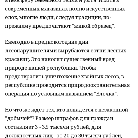
современных магазинах полно искусственных
елок, многие люди, следуя традиции, по-
прежнему предпочитают "живой образец".
Ежегодно в предновогодние дни
лесонарушителями вырубаются сотни лесных
красавиц. Это наносит существенный вред
природе нашей республики. Чтобы
предотвратить уничтожение хвойных лесов, в
республике проводится природоохранительная
операция по условным названием "Елочка".
Но что же ждет тех, кто попадется с незаконной
"добычей"? Размер штрафов для граждан
составляет 3 - 3,5 тысячи рублей, для
должностных лиц - от 20 до 30 тысяч рублей,