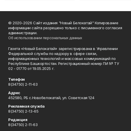
© 2020-2026 Сайт издания "Новый Белокатай" Копирование
информации сайта разрешено только с письменного согласия
администрации.
Об использовании персональных данных
Газета «Новый Белокатай» зарегистрирована в Управлении
Федеральной службы по надзору в сфере связи,
информационных технологий и массовых коммуникаций по
Республике Башкортостан. Регистрационный номер ПИ № ТУ
02 - 01770 от 19.05.2025 г.
Телефон
8(34750) 2-11-63
Адрес
452580, РБ с.Новобелокатай, ул. Советская 124
Рекламная служба
8(34750) 2-13-65
Редакция
8(34750) 2-11-63