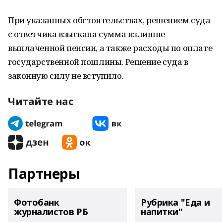
При указанных обстоятельствах, решением суда
с ответчика взыскана сумма излишне
выплаченной пенсии, а также расходы по оплате
государственной пошлины. Решение суда в
законную силу не вступило.
Читайте нас
Партнеры
Фотобанк
Рубрика "Еда и
журналистов РБ
напитки"