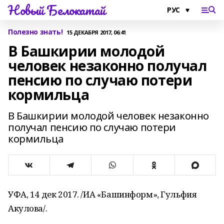
Новый Белокатай
Полезно знать!
15 ДЕКАБРЯ 2017, 06:41
В Башкирии молодой
человек незаконно получал
пенсию по случаю потери
кормильца
В Башкирии молодой человек незаконно
получал пенсию по случаю потери
кормильца
УФА, 14 дек 2017. /ИА «Башинформ», Гульфия
Акулова/.