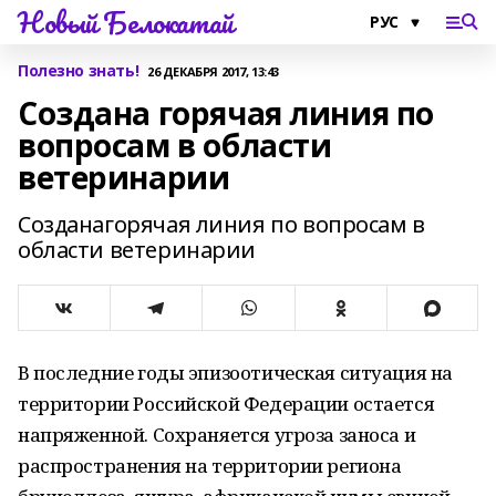
Новый Белокатай
Полезно знать!
26 ДЕКАБРЯ 2017, 13:43
Создана горячая линия по
вопросам в области
ветеринарии
Созданагорячая линия по вопросам в
области ветеринарии
В последние годы эпизоотическая ситуация на
территории Российской Федерации остается
напряженной. Сохраняется угроза заноса и
распространения на территории региона