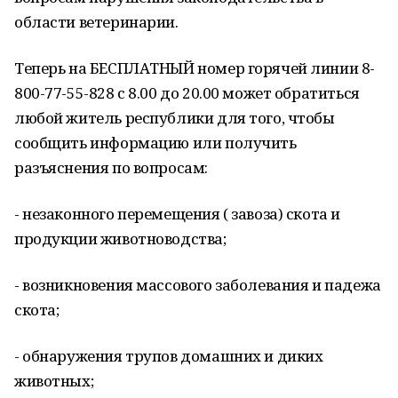
области ветеринарии.
Теперь на БЕСПЛАТНЫЙ номер горячей линии 8-
800-77-55-828 с 8.00 до 20.00 может обратиться
любой житель республики для того, чтобы
сообщить информацию или получить
разъяснения по вопросам:
- незаконного перемещения ( завоза) скота и
продукции животноводства;
- возникновения массового заболевания и падежа
скота;
- обнаружения трупов домашних и диких
животных;