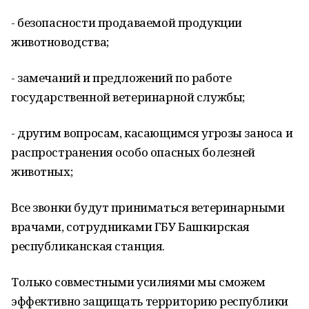
- безопасности продаваемой продукции
животноводства;
- замечаний и предложений по работе
государственной ветеринарной службы;
- другим вопросам, касающимся угрозы заноса и
распространения особо опасных болезней
животных;
Все звонки будут приниматься ветеринарными
врачами, сотрудниками ГБУ Башкирская
республиканская станция.
Только совместными усилиями мы сможем
эффективно защищать территорию республики