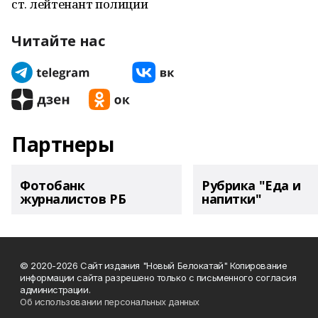
ст. лейтенант полиции
Читайте нас
Партнеры
Фотобанк
Рубрика "Еда и
журналистов РБ
напитки"
© 2020-2026 Сайт издания "Новый Белокатай" Копирование
информации сайта разрешено только с письменного согласия
администрации.
Об использовании персональных данных