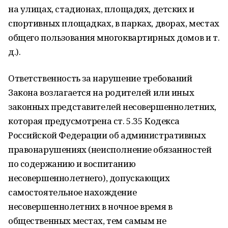
на улицах, стадионах, площадях, детских и
спортивных площадках, в парках, дворах, местах
общего пользования многоквартирных домов и т.
д.).
Ответственность за нарушение требований
Закона возлагается на родителей или иных
законных представителей несовершеннолетних,
которая предусмотрена ст. 5.35 Кодекса
Российской Федерации об административных
правонарушениях (неисполнение обязанностей
по содержанию и воспитанию
несовершеннолетнего), допускающих
самостоятельное нахождение
несовершеннолетних в ночное время в
общественных местах, тем самым не