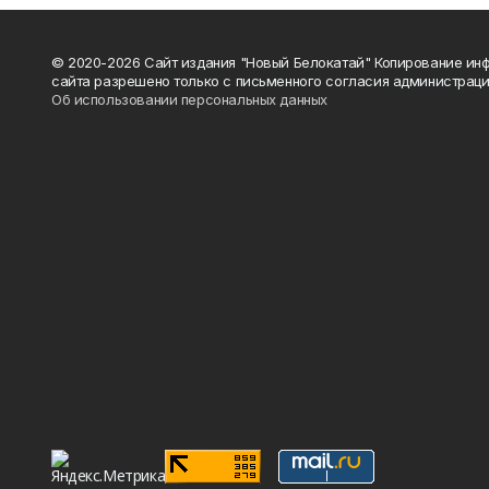
© 2020-2026 Сайт издания "Новый Белокатай" Копирование ин
сайта разрешено только с письменного согласия администраци
Об использовании персональных данных