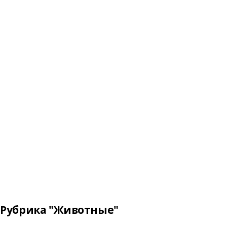
Рубрика "Животные"