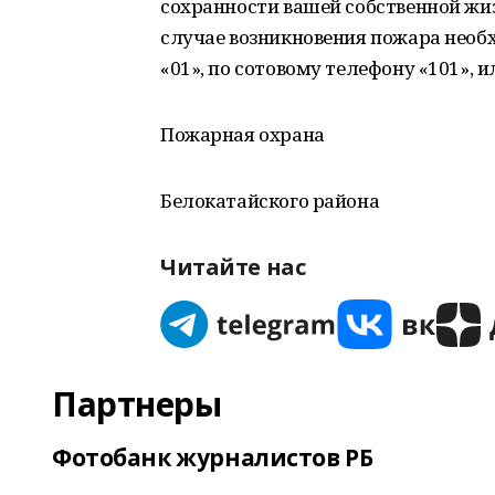
сохранности вашей собственной жиз
случае возникновения пожара необ
«01», по сотовому телефону «101», и
Пожарная охрана
Белокатайского района
Читайте нас
Партнеры
Фотобанк журналистов РБ