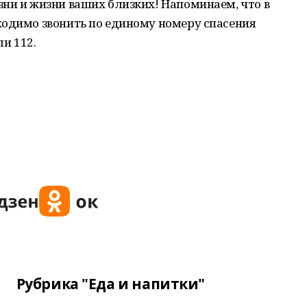
ни и жизни ваших близких! Напоминаем, что в
ходимо звонить по единому номеру спасения
ли 112.
Рубрика "Еда и напитки"