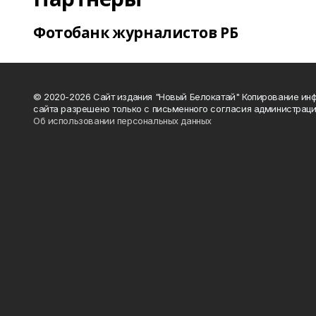
Фотобанк журналистов РБ
© 2020-2026 Сайт издания "Новый Белокатай" Копирование ин
сайта разрешено только с письменного согласия администраци
Об использовании персональных данных