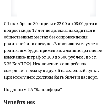
С 1 октября по 30 апреля с 22:00 до 06:00 дети и
подростки до 17 лет не должны находиться в
общественных местах без сопровождения
родителей или опекунов.В противном случае к
родителям будет применено административное
взыскание- штраф от 100 до 500 рублей ( по ст.
5.35 КоАП РФ). Исключение- если ребенок
совершает поездку в другой населенный пункт.
При этом у него должны быть билет и паспорт.
По данным ИА "Башинформ"
Читайте нас