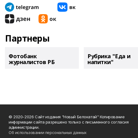
Партнеры
Фотобанк
Рубрика "Еда и
журналистов РБ
напитки"
© 2020-2026 Сайт издания "Новый Белокатай" Копирование
информации сайта разрешено только с письменного согласия
администрации.
Об использовании персональных данных