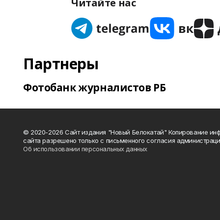
Читайте нас
Партнеры
Фотобанк журналистов РБ
© 2020-2026 Сайт издания "Новый Белокатай" Копирование ин
сайта разрешено только с письменного согласия администраци
Об использовании персональных данных