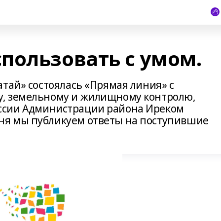
пользовать с умом.
тай» состоялась «Прямая линия» с
, земельному и жилищному контролю,
ссии Администрации района Иреком
я мы публикуем ответы на поступившие