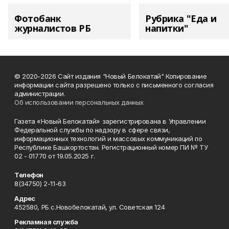
Фотобанк
Рубрика "Еда и
журналистов РБ
напитки"
© 2020-2026 Сайт издания "Новый Белокатай" Копирование
информации сайта разрешено только с письменного согласия
администрации.
Об использовании персональных данных
Газета «Новый Белокатай» зарегистрирована в Управлении
Федеральной службы по надзору в сфере связи,
информационных технологий и массовых коммуникаций по
Республике Башкортостан. Регистрационный номер ПИ № ТУ
02 - 01770 от 19.05.2025 г.
Телефон
8(34750) 2-11-63
Адрес
452580, РБ с.Новобелокатай, ул. Советская 124
Рекламная служба