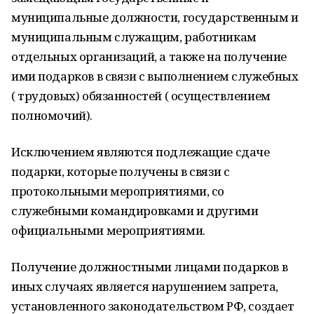
муниципальные должности, государственным и
муниципальным служащим, работникам
отдельных организаций, а также на получение
ими подарков в связи с выполнением служебных
( трудовых) обязанностей ( осуществлением
полномочий).
Исключением являются подлежащие сдаче
подарки, которые получены в связи с
протокольными мероприятиями, со
служебными командировками и другими
официальными мероприятиями.
Получение должностными лицами подарков в
иных случаях является нарушением запрета,
установленного законодательством РФ, создает