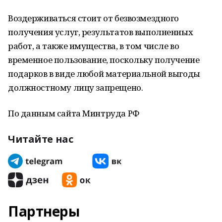
Воздерживаться стоит от безвозмездного
получения услуг, результатов выполненных
работ, а также имущества, в том числе во
временное пользование, поскольку получение
подарков в виде любой материальной выгоды
должностному лицу запрещено.
По данным сайта Минтруда РФ
Читайте нас
Партнеры