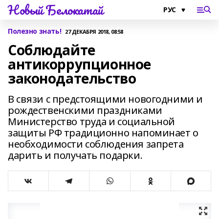
Новый Белокатай
Полезно знать!
27 ДЕКАБРЯ 2018, 08:58
Соблюдайте
антикоррупционное
законодательство
В связи с предстоящими новогодними и
рождественскими праздниками
Министерство труда и социальной
защиты РФ традиционно напоминает о
необходимости соблюдения запрета
дарить и получать подарки.