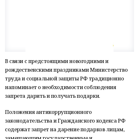
В связи с предстоящими новогодними и
рождественскими праздниками Министерство
труда и социальной защиты РФ традиционно
напоминает о необходимости соблюдения
запрета дарить и получать подарки.
Положения антикоррупционного
законодательства и Гражданского кодекса РФ
содержат запрет на дарение подарков лицам,
замещающим государственные и