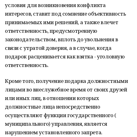
условия для возникновения конфликта
интересов, ставит под сомнение объективность
принимаемых ими решений, а также влечет
ответственность, предусмотренную
законодательством, вплоть до увольнения в
связи с утратой доверия, а в случае, когда
подарок расценивается как взятка - уголовную
ответственность.
Кроме того, получение подарка должностными
лицами во внеслужебное время от своих друзей
или иных лиц, в отношении которых
должностные лица непосредственно
осуществляют функции государственного (
муниципального) управления, является
нарушением установленного запрета.