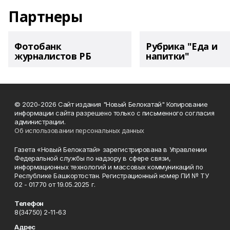
Партнеры
Фотобанк
Рубрика "Еда и
журналистов РБ
напитки"
© 2020-2026 Сайт издания "Новый Белокатай" Копирование
информации сайта разрешено только с письменного согласия
администрации.
Об использовании персональных данных
Газета «Новый Белокатай» зарегистрирована в Управлении
Федеральной службы по надзору в сфере связи,
информационных технологий и массовых коммуникаций по
Республике Башкортостан. Регистрационный номер ПИ № ТУ
02 - 01770 от 19.05.2025 г.
Телефон
8(34750) 2-11-63
Адрес