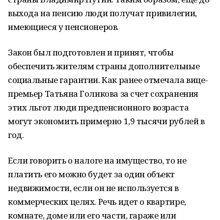
выхода на пенсию люди получат привилегии,
имеющиеся у пенсионеров.
Закон был подготовлен и принят, чтобы
обеспечить жителям страны дополнительные
социальные гарантии. Как ранее отмечала вице-
премьер Татьяна Голикова за счет сохранения
этих льгот люди предпенсионного возраста
могут экономить примерно 1,9 тысячи рублей в
год.
Если говорить о налоге на имущество, то не
платить его можно будет за один объект
недвижимости, если он не используется в
коммерческих целях. Речь идет о квартире,
комнате, доме или его части, гараже или