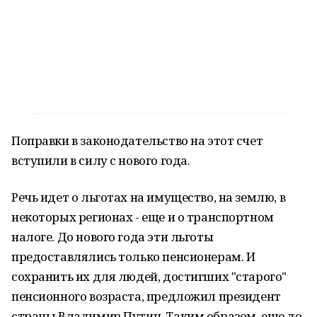
Поправки в законодательство на этот счет
вступили в силу с нового года.
Речь идет о льготах на имущество, на землю, в
некоторых регионах - еще и о транспортном
налоге. До нового года эти льготы
предоставлялись только пенсионерам. И
сохранить их для людей, достигших "старого"
пенсионного возраста, предложил президент
страны Владимир Путин. Таким образом, еще до