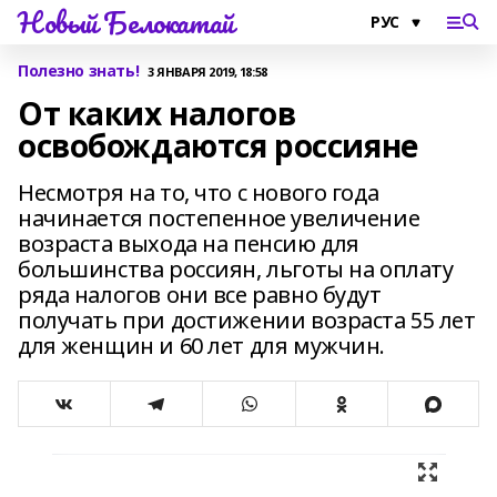
Новый Белокатай
Полезно знать!
3 ЯНВАРЯ 2019, 18:58
От каких налогов
освобождаются россияне
Несмотря на то, что с нового года
начинается постепенное увеличение
возраста выхода на пенсию для
большинства россиян, льготы на оплату
ряда налогов они все равно будут
получать при достижении возраста 55 лет
для женщин и 60 лет для мужчин.