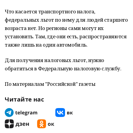
Что касается транспортного налога,
федеральных льгот по нему для людей старшего
возраста нет. Но регионы сами могут их
установить. Там, где они есть, распространяются
также лишь на один автомобиль.
Для получения налоговых льгот, нужно
обратиться в Федеральную налоговую службу.
По материалам "Российской" газеты
Читайте нас