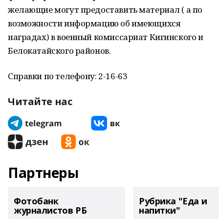
желающие могут предоставить материал ( а по
возможности информацию об имеющихся
наградах) в военный комиссариат Кигинского и
Белокатайского районов.
Справки по телефону: 2-16-63
Читайте нас
Партнеры
Фотобанк
Рубрика "Еда и
журналистов РБ
напитки"