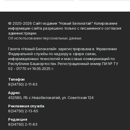
© 2020-2026 Сайт издания "Новый Белокатай" Копирование
информации сайта разрешено только с письменного согласия
администрации.
Об использовании персональных данных
Газета «Новый Белокатай» зарегистрирована в Управлении
Федеральной службы по надзору в сфере связи,
информационных технологий и массовых коммуникаций по
Республике Башкортостан. Регистрационный номер ПИ № ТУ
02 - 01770 от 19.05.2025 г.
Телефон
8(34750) 2-11-63
Адрес
452580, РБ с.Новобелокатай, ул. Советская 124
Рекламная служба
8(34750) 2-13-65
Редакция
8(34750) 2-11-63