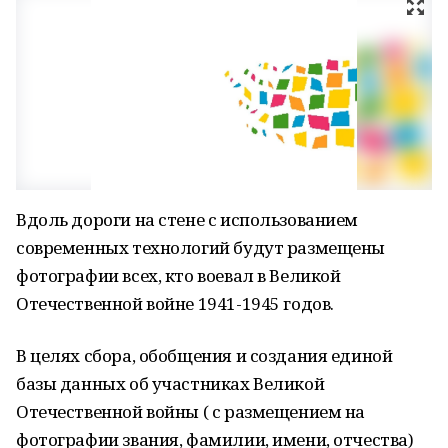
Вдоль дороги на стене с использованием
современных технологий будут размещены
фотографии всех, кто воевал в Великой
Отечественной войне 1941-1945 годов.
В целях сбора, обобщения и создания единой
базы данных об участниках Великой
Отечественной войны ( с размещением на
фотографии звания, фамилии, имени, отчества)