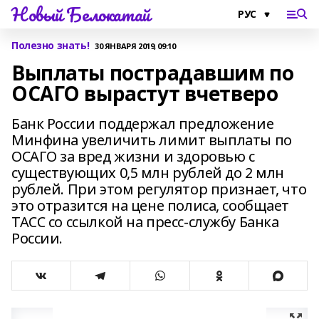
Новый Белокатай
Полезно знать!
30 ЯНВАРЯ 2019, 09:10
Выплаты пострадавшим по
ОСАГО вырастут вчетверо
Банк России поддержал предложение
Минфина увеличить лимит выплаты по
ОСАГО за вред жизни и здоровью с
существующих 0,5 млн рублей до 2 млн
рублей. При этом регулятор признает, что
это отразится на цене полиса, сообщает
ТАСС со ссылкой на пресс-службу Банка
России.