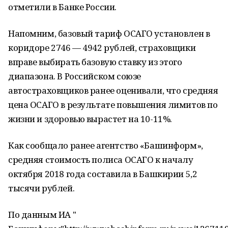
отметили в Банке России.
Напомним, базовый тариф ОСАГО установлен в
коридоре 2746 — 4942 рублей, страховщики
вправе выбирать базовую ставку из этого
диапазона. В Российском союзе
автостраховщиков ранее оценивали, что средняя
цена ОСАГО в результате повышения лимитов по
жизни и здоровью вырастет на 10-11%.
Как сообщало ранее агентство «Башинформ»,
средняя стоимость полиса ОСАГО к началу
октября 2018 года составила в Башкирии 5,2
тысячи рублей.
По данным ИА "