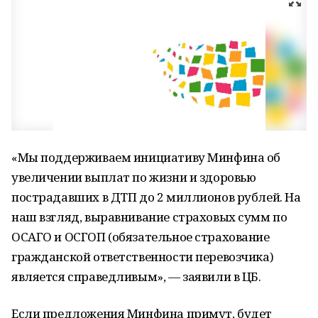
«Мы поддерживаем инициативу Минфина об
увеличении выплат по жизни и здоровью
пострадавших в ДТП до 2 миллионов рублей. На
наш взгляд, выравнивание страховых сумм по
ОСАГО и ОСГОП (обязательное страхование
гражданской ответственности перевозчика)
является справедливым», — заявили в ЦБ.
Если предложения Минфина примут, будет