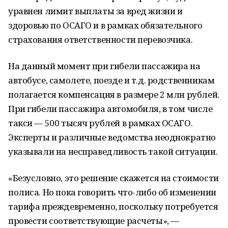
уравнен лимит выплаты за вред жизни и
здоровью по ОСАГО и в рамках обязательного
страхования ответственности перевозчика.
На данный момент при гибели пассажира на
автобусе, самолете, поезде и т.д. родственникам
полагается компенсация в размере 2 млн рублей.
При гибели пассажира автомобиля, в том числе
такси — 500 тысяч рублей в рамках ОСАГО.
Эксперты и различные ведомства неоднократно
указывали на несправедливость такой ситуации.
«Безусловно, это решение скажется на стоимости
полиса. Но пока говорить что-либо об изменении
тарифа преждевременно, поскольку потребуется
провести соответствующие расчеты», —