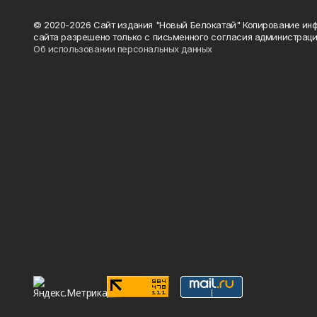
© 2020-2026 Сайт издания "Новый Белокатай" Копирование ин
сайта разрешено только с письменного согласия администраци
Об использовании персональных данных