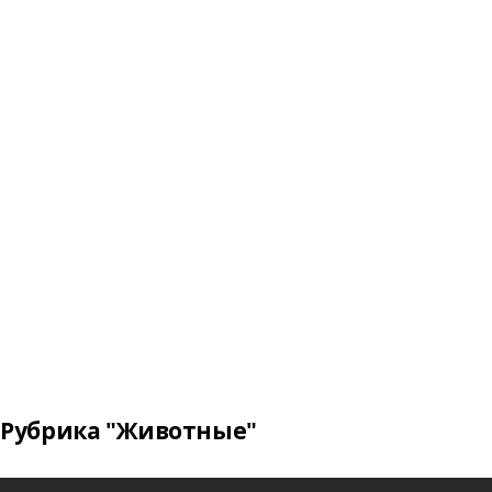
Рубрика "Животные"