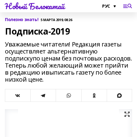
Новый Белокатай
Полезно знать!
5 МАРТА 2019, 08:26
Подписка-2019
Уважаемые читатели! Редакция газеты
осуществляет альтернативную
подпискупо ценам без почтовых расходов.
Теперь любой желающий может прийти
в редакцию ивыписать газету по более
низкой цене.