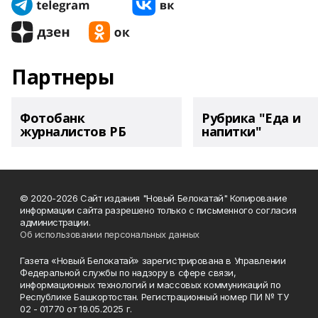
Партнеры
Фотобанк
Рубрика "Еда и
журналистов РБ
напитки"
© 2020-2026 Сайт издания "Новый Белокатай" Копирование
информации сайта разрешено только с письменного согласия
администрации.
Об использовании персональных данных
Газета «Новый Белокатай» зарегистрирована в Управлении
Федеральной службы по надзору в сфере связи,
информационных технологий и массовых коммуникаций по
Республике Башкортостан. Регистрационный номер ПИ № ТУ
02 - 01770 от 19.05.2025 г.