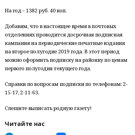
На год – 1382 руб. 40 коп.
Добавим, что в настоящее время в почтовых
отделениях проводится досрочная подписная
кампания на периодические печатные издания
на второе полугодие 2019 года. В этот период
можно оформить подписку на районку по ценам
первого полугодия текущего года.
Справки по вопросам подписки по телефонам: 2-
15-17, 2-11-63.
Спешите выписать родную газету!
Читайте нас