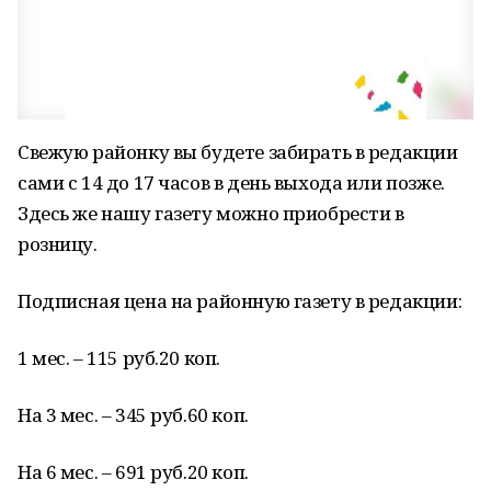
Свежую районку вы будете забирать в редакции
сами с 14 до 17 часов в день выхода или позже.
Здесь же нашу газету можно приобрести в
розницу.
Подписная цена на районную газету в редакции:
1 мес. – 115 руб.20 коп.
На 3 мес. – 345 руб.60 коп.
На 6 мес. – 691 руб.20 коп.