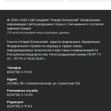
© 2020-2026 Сайт издания "Новый Белокатай" Копирование
информации сайта разрешено только с письменного согласия
администрации.
Об использовании персональных данных
Газета «Новый Белокатай» зарегистрирована в Управлении
Федеральной службы по надзору в сфере связи,
информационных технологий и массовых коммуникаций по
Республике Башкортостан. Регистрационный номер ПИ № ТУ
02 - 01770 от 19.05.2025 г.
Телефон
8(34750) 2-11-63
Адрес
452580, РБ с.Новобелокатай, ул. Советская 124
Рекламная служба
8(34750) 2-13-65
Редакция
8(34750) 2-11-63