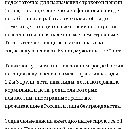
недостаточно для назначения страховой пенсии
(проще говоря, если человек официально нигде
не работал или работал очень мало). Надо
отметить, что социальные пенсии по старости
назначаются на пять лет позже, чем страховые.
То есть сейчас женщины имеют право на
социальную пенсию с 65 лет, мужчины - с 70 лет.
Также, как уточняют в Пенсионном фонде России,
на социальную пенсию имеют право инвалиды
1,2 и 3 групп, дети-инвалиды, дети, потерявшие
кормильца, и дети, родители которых
неизвестны, иностранные граждане,
проживающие в России, и лица без гражданства.
Социальные пенсии ежегодно индексируются с 1
апреля. После нынешней индексации ожидается,