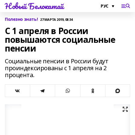
Новый Белокатай
Полезно знать!
27 МАРТА 2019, 08:34
С 1 апреля в России
повышаются социальные
пенсии
Социальные пенсии в России будут
проиндексированы с 1 апреля на 2
процента.