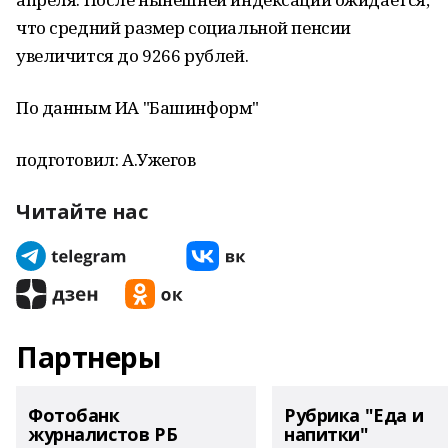
что средний размер социальной пенсии
увеличится до 9266 рублей.
По данным ИА "Башинформ"
подготовил: А.Ужегов
Читайте нас
Партнеры
Фотобанк
Рубрика "Еда и
журналистов РБ
напитки"