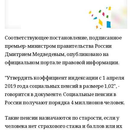
Соответствующее постановление, подписанное
премьер-министром правительства России
Дмитрием Медведевым, опубликовано на
официальном портале правовой информации.
"Утвердить коэффициент индексации с 1 апреля
2019 года социальных пенсий в размере 1,02", -
говорится в документе. Социальные пенсии в
России получают порядка 4 миллионов человек.
Такие пенсии назначаются по старости, если у
человека нет страхового стажа и баллов или их