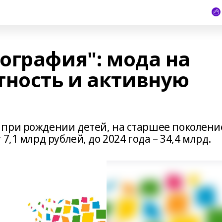
ография": мода на
тность и активную
при рождении детей, на старшее поколени
,1 млрд рублей, до 2024 года – 34,4 млрд.