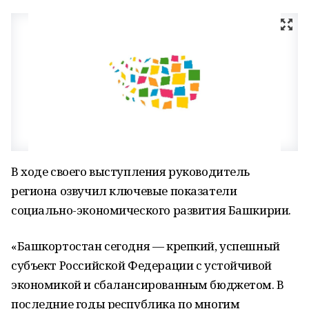
В ходе своего выступления руководитель
региона озвучил ключевые показатели
социально-экономического развития Башкирии.
«Башкортостан сегодня — крепкий, успешный
субъект Российской Федерации с устойчивой
экономикой и сбалансированным бюджетом. В
последние годы республика по многим