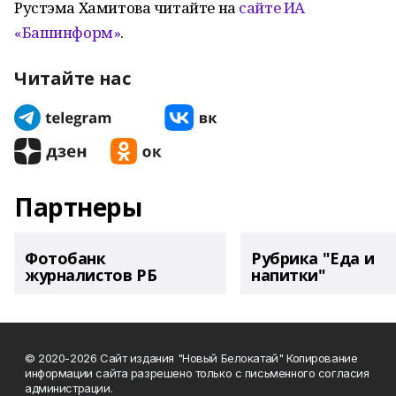
Рустэма Хамитова читайте на
сайте ИА
«Башинформ»
.
Читайте нас
Партнеры
Фотобанк
Рубрика "Еда и
журналистов РБ
напитки"
© 2020-2026 Сайт издания "Новый Белокатай" Копирование
информации сайта разрешено только с письменного согласия
администрации.