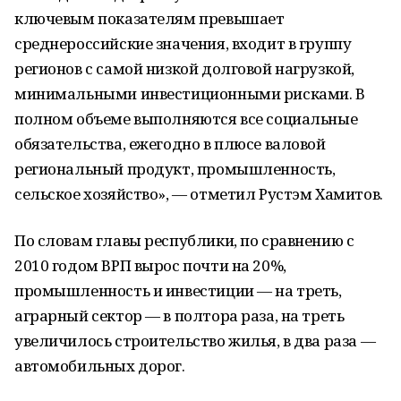
ключевым показателям превышает
среднероссийские значения, входит в группу
регионов с самой низкой долговой нагрузкой,
минимальными инвестиционными рисками. В
полном объеме выполняются все социальные
обязательства, ежегодно в плюсе валовой
региональный продукт, промышленность,
сельское хозяйство», — отметил Рустэм Хамитов.
По словам главы республики, по сравнению с
2010 годом ВРП вырос почти на 20%,
промышленность и инвестиции — на треть,
аграрный сектор — в полтора раза, на треть
увеличилось строительство жилья, в два раза —
автомобильных дорог.