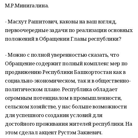
М.Р.Минигалина.
- Масхут Рашитович, каковы на ваш взгляд,
первоочередные задачи по реализации основных
положений в Обращении Главы республики?
- Можно с полной уверенностью сказать, что
Обращение содержит полный комплекс мер по
продвижению Республики Башкортостан как в
социально-экономическом, так и в общественно-
политическом плане. Республика обладает
огромным потенциалом в промышленности,
сельском хозяйстве, у нас больше возможности
для успешного создания условий для
достойного проживания жителей республики. На
этом сделал акцент Рустэм Закиевич.