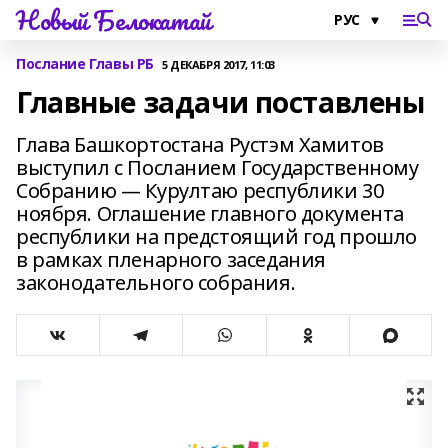
Новый Белокатай
Послание Главы РБ
5 ДЕКАБРЯ 2017, 11:03
Главные задачи поставлены
Глава Башкортостана Рустэм Хамитов
выступил с Посланием Государственному
Собранию — Курултаю республики 30
ноября. Оглашение главного документа
республики на предстоящий год прошло
в рамках пленарного заседания
законодательного собрания.