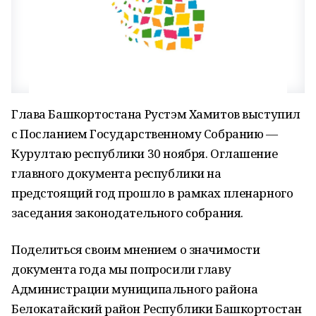
Глава Башкортостана Рустэм Хамитов выступил
с Посланием Государственному Собранию —
Курултаю республики 30 ноября. Оглашение
главного документа республики на
предстоящий год прошло в рамках пленарного
заседания законодательного собрания.
Поделиться своим мнением о значимости
документа года мы попросили главу
Администрации муниципального района
Белокатайский район Республики Башкортостан