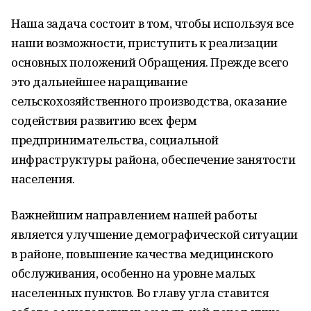
Наша задача состоит в том, чтобы используя все
наши возможности, приступить к реализации
основных положений Обращения. Прежде всего
это дальнейшее наращивание
сельскохозяйственного производства, оказание
содействия развитию всех ферм
предпринимательства, социальной
инфраструктуры района, обеспечение занятости
населения.
Важнейшим направлением нашей работы
является улучшение демографической ситуации
в районе, повышение качества медицинского
обслуживания, особенно на уровне малых
населенных пунктов. Во главу угла ставится