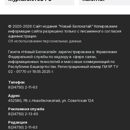
© 2020-2026 Сайт издания "Новый Белокатай" Копирование
информации сайта разрешено только с письменного согласия
администрации.
Об использовании персональных данных
Газета «Новый Белокатай» зарегистрирована в Управлении
Федеральной службы по надзору в сфере связи,
информационных технологий и массовых коммуникаций по
Республике Башкортостан. Регистрационный номер ПИ № ТУ
02 - 01770 от 19.05.2025 г.
Телефон
8(34750) 2-11-63
Адрес
452580, РБ с.Новобелокатай, ул. Советская 124
Рекламная служба
8(34750) 2-13-65
Редакция
8(34750) 2-11-63