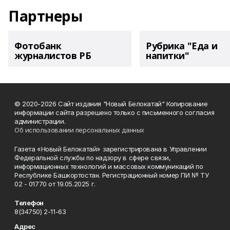
Партнеры
Фотобанк
Рубрика "Еда и
журналистов РБ
напитки"
© 2020-2026 Сайт издания "Новый Белокатай" Копирование
информации сайта разрешено только с письменного согласия
администрации.
Об использовании персональных данных
Газета «Новый Белокатай» зарегистрирована в Управлении
Федеральной службы по надзору в сфере связи,
информационных технологий и массовых коммуникаций по
Республике Башкортостан. Регистрационный номер ПИ № ТУ
02 - 01770 от 19.05.2025 г.
Телефон
8(34750) 2-11-63
Адрес