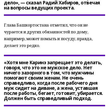
дело», — сказал Радий Хабиров, отвечая
на вопросы ведущих проекта.
Глава Башкортостана отметил, что он не
чурается и других обязанностей по дому,
например, может помыть и посуду, правда,
делает это редко.
«Хотя мне Каринэ запрещает это делать,
говоря, что это не мужское дело. Нет
ничего зазорного в том, что мужчины
помогают своим женам. Не очень
справедливо, когда после рабочего дня
муж сидит на диване, а жена, уставшая
после работы, бегает, готовит, убирается.
Должен быть справедливый подход.