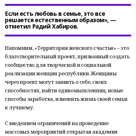
Если есть любовь в семье, это все
решается естественным образом», —
отметил Радий Хабиров.
Напомним, «Территория женского счастья» – это
благотворительный проект, призванный создать
сообщество для творческой и социальной
реализации женщин республики. Женщины
через проект могут заявить о себе, своих
способностях, найти единомышленниц, новые
способы заработка, изменить жизнь своей семьи
к лучшему.
С введением ограничений на проведение
массовых мероприятий открытая академия