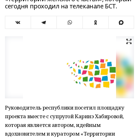
сегодня проходил на телеканале БСТ.
Руководитель республики посетил площадку
проекта вместе с супругой Каринэ Хабировой,
которая является автором, идейным
вдохновителем и куратором «Территории