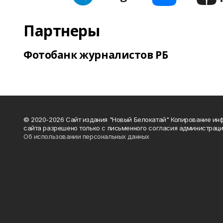
Партнеры
Фотобанк журналистов РБ
© 2020-2026 Сайт издания "Новый Белокатай" Копирование ин
сайта разрешено только с письменного согласия администраци
Об использовании персональных данных