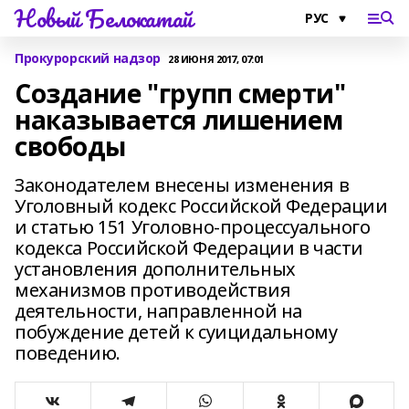
Новый Белокатай
Прокурорский надзор
28 ИЮНЯ 2017, 07:01
Создание "групп смерти"
наказывается лишением
свободы
Законодателем внесены изменения в
Уголовный кодекс Российской Федерации
и статью 151 Уголовно-процессуального
кодекса Российской Федерации в части
установления дополнительных
механизмов противодействия
деятельности, направленной на
побуждение детей к суицидальному
поведению.