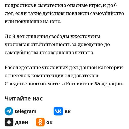
подростков в смертельно опасные игры, и до 6
лет, если такие действия повлекли самоубийство
или покушение на него.
До 8 лет лишения свободы ужесточены
уголовная ответственность за доведение до
самоубийства несовершеннолетнего.
Расследование уголовных дел данной категории
отнесено к компетенции следователей
Следственного комитета Российской Федерации.
Читайте нас