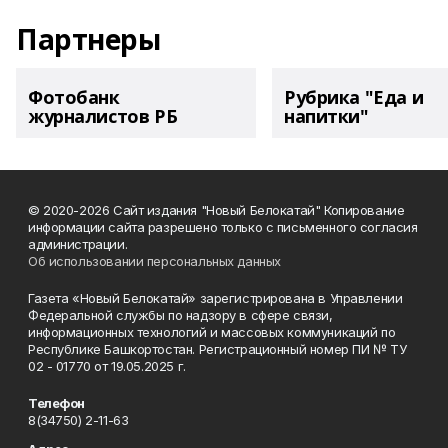
Партнеры
Фотобанк
Рубрика "Еда и
журналистов РБ
напитки"
© 2020-2026 Сайт издания "Новый Белокатай" Копирование
информации сайта разрешено только с письменного согласия
администрации.
Об использовании персональных данных
Газета «Новый Белокатай» зарегистрирована в Управлении
Федеральной службы по надзору в сфере связи,
информационных технологий и массовых коммуникаций по
Республике Башкортостан. Регистрационный номер ПИ № ТУ
02 - 01770 от 19.05.2025 г.
Телефон
8(34750) 2-11-63