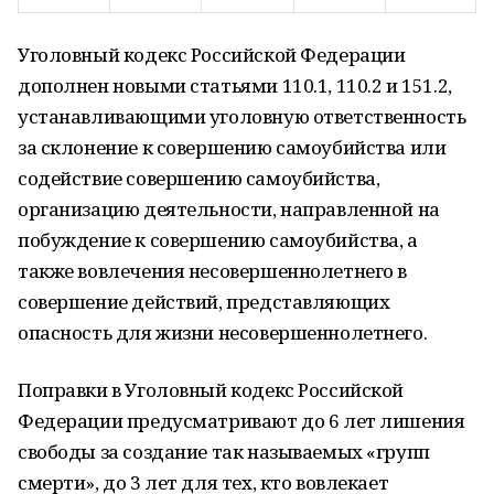
Уголовный кодекс Российской Федерации
дополнен новыми статьями 110.1, 110.2 и 151.2,
устанавливающими уголовную ответственность
за склонение к совершению самоубийства или
содействие совершению самоубийства,
организацию деятельности, направленной на
побуждение к совершению самоубийства, а
также вовлечения несовершеннолетнего в
совершение действий, представляющих
опасность для жизни несовершеннолетнего.
Поправки в Уголовный кодекс Российской
Федерации предусматривают до 6 лет лишения
свободы за создание так называемых «групп
смерти», до 3 лет для тех, кто вовлекает