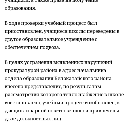
образования.
В ходе проверки учебный процесс был
приостановлен, учащиеся школы переведены в
другое образовательное учреждение с
обеспечением подвоза.
В целях устранения выявленных нарушений
прокуратурой района в адрес начальника
отдела образования Белокатайского района
внесено представление, по результатам
рассмотрения которого теплоснабжение в школе
восстановлено, учебный процесс возобновлен, к
дисциплинарной ответственности привлечены
двое должностных лиц.