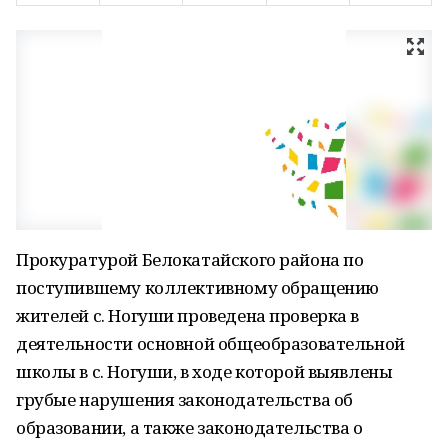
Прокуратурой Белокатайского района по
поступившему коллективному обращению
жителей с. Ногуши проведена проверка в
деятельности основной общеобразовательной
школы в с. Ногуши, в ходе которой выявлены
грубые нарушения законодательства об
образовании, а также законодательства о