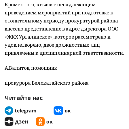
Кроме этого, в связи с ненадлежащим
проведением мероприятий при подготовке к
отопительному периоду прокуратурой района
внесено представление в адрес директора ООО
«ЖКХ Ургалинское», которое рассмотрено и
удовлетворено, двое должностных лиц
привлечены к дисциплинарной ответственности.
А.Валитов, помощник
прокурора Белокатайского района
Читайте нас