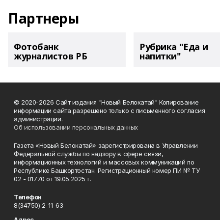
Партнеры
Фотобанк
Рубрика "Еда и
журналистов РБ
напитки"
© 2020-2026 Сайт издания "Новый Белокатай" Копирование
информации сайта разрешено только с письменного согласия
администрации.
Об использовании персональных данных
Газета «Новый Белокатай» зарегистрирована в Управлении
Федеральной службы по надзору в сфере связи,
информационных технологий и массовых коммуникаций по
Республике Башкортостан. Регистрационный номер ПИ № ТУ
02 - 01770 от 19.05.2025 г.
Телефон
8(34750) 2-11-63
Адрес