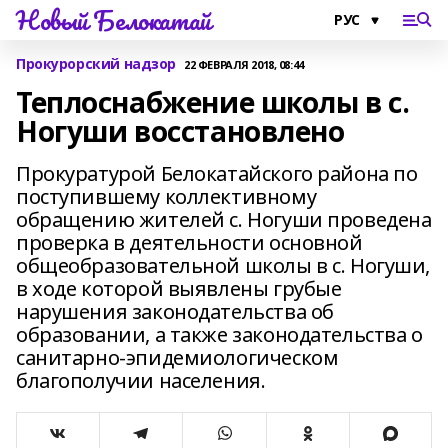
Новый Белокатай
Прокурорский надзор
22 ФЕВРАЛЯ 2018, 08:44
Теплоснабжение школы в с.
Ногуши восстановлено
Прокуратурой Белокатайского района по
поступившему коллективному
обращению жителей с. Ногуши проведена
проверка в деятельности основной
общеобразовательной школы в с. Ногуши,
в ходе которой выявлены грубые
нарушения законодательства об
образовании, а также законодательства о
санитарно-эпидемиологическом
благополучии населения.