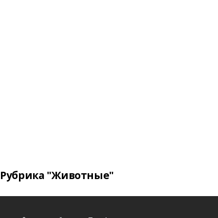
Рубрика "Животные"