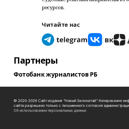
ресурсов.
Читайте нас
Партнеры
Фотобанк журналистов РБ
© 2020-2026 Сайт издания "Новый Белокатай" Копирование ин
сайта разрешено только с письменного согласия администраци
Об использовании персональных данных