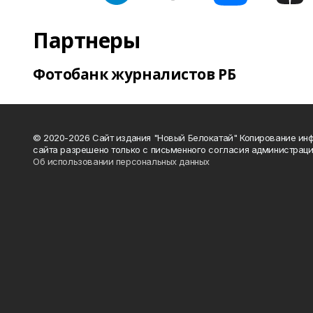
Партнеры
Фотобанк журналистов РБ
© 2020-2026 Сайт издания "Новый Белокатай" Копирование ин
сайта разрешено только с письменного согласия администраци
Об использовании персональных данных