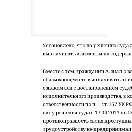
Установлено, что по решению суда ж
выплачивать алименты на содержан
Вместе с тем, гражданин А. знал о
обязывающем его выплачивать али
ознакомлен с постановлением суде
исполнительного производства, в 
ответственности по ч. 1 ст. 157 УК 
силу решения суда с 17.04.2013 по 0
противоправность своих преступны
трудоустройству не предпринимал, 