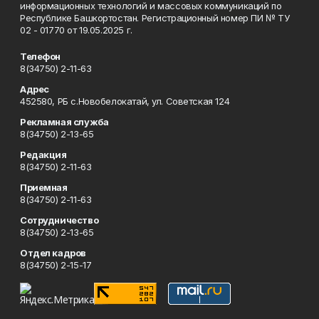
информационных технологий и массовых коммуникаций по
Республике Башкортостан. Регистрационный номер ПИ № ТУ
02 - 01770 от 19.05.2025 г.
Телефон
8(34750) 2-11-63
Адрес
452580, РБ с.Новобелокатай, ул. Советская 124
Рекламная служба
8(34750) 2-13-65
Редакция
8(34750) 2-11-63
Приемная
8(34750) 2-11-63
Сотрудничество
8(34750) 2-13-65
Отдел кадров
8(34750) 2-15-17