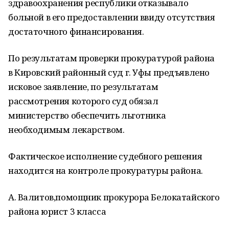
здравоохранения республики отказывало
больной в его предоставлении ввиду отсутствия
достаточного финансирования.
По результатам проверки прокуратурой района
в Кировский районный суд г. Уфы предъявлено
исковое заявление, по результатам
рассмотрения которого суд обязал
министерство обеспечить льготника
необходимым лекарством.
Фактическое исполнение судебного решения
находится на контроле прокуратуры района.
А. Валитов,помощник прокурора Белокатайского
района юрист 3 класса