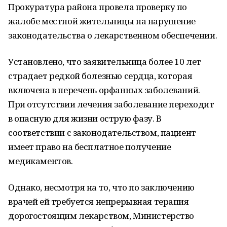
Прокуратура района провела проверку по
жалобе местной жительницы на нарушение
законодательства о лекарственном обеспечении.
Установлено, что заявительница более 10 лет
страдает редкой болезнью сердца, которая
включена в перечень орфанных заболеваний.
При отсутствии лечения заболевание переходит
в опасную для жизни острую фазу. В
соответствии с законодательством, пациент
имеет право на бесплатное получение
медикаментов.
Однако, несмотря на то, что по заключению
врачей ей требуется непрерывная терапия
дорогостоящим лекарством, Министерство