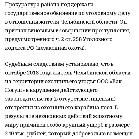
Прокуратура района поддержала
государственное обвинение по уголовному делу
в отношении жителя Челябинской области. Он
признан виновным в совершении преступления,
предусмотренного ч. 2 ст. 258 Уголовного
кодекса РФ (незаконная охота).
Судебным следствием установлено, что в
октябре 2018 года житель Челябинской области
на территории охотничьего угодья ООО «Вак-
Ногуш» в нарушение действующего
законодательства (в отсутствие лицензии)
отстрелил из охотничьего карабина лося. В
результате незаконных действий животному
миру причинен особо крупный ущерб в размере
240 тыс. рублей, который добровольно возмещен.