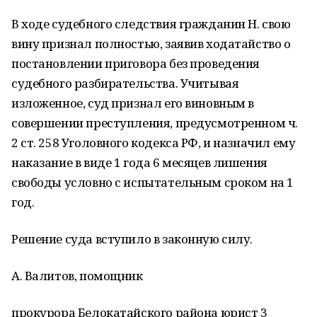
В ходе судебного следствия гражданин Н. свою
вину признал полностью, заявив ходатайство о
постановлении приговора без проведения
судебного разбирательства. Учитывая
изложенное, суд признал его виновным в
совершении преступления, предусмотренном ч.
2 ст. 258 Уголовного кодекса РФ, и назначил ему
наказание в виде 1 года 6 месяцев лишения
свободы условно с испытательным сроком на 1
год.
Решение суда вступило в законную силу.
А. Валитов, помощник
прокурора Белокатайского района юрист 3