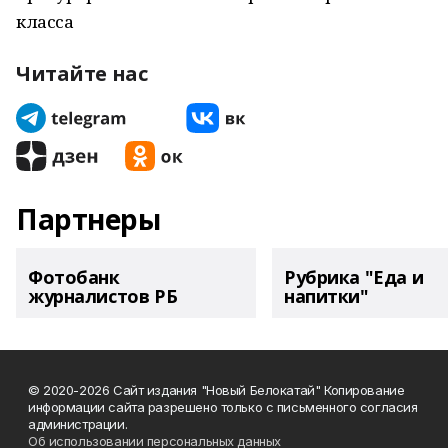
класса
Читайте нас
Партнеры
Фотобанк
Рубрика "Еда и
журналистов РБ
напитки"
© 2020-2026 Сайт издания "Новый Белокатай" Копирование
информации сайта разрешено только с письменного согласия
администрации.
Об использовании персональных данных