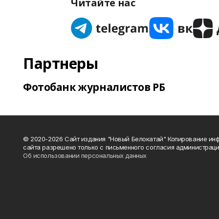
Читайте нас
Партнеры
Фотобанк журналистов РБ
© 2020-2026 Сайт издания "Новый Белокатай" Копирование ин
сайта разрешено только с письменного согласия администраци
Об использовании персональных данных