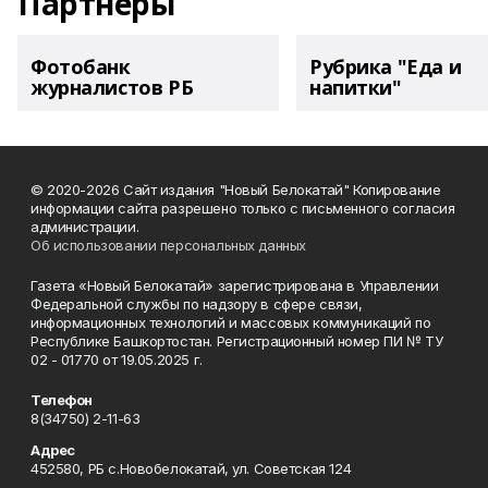
Партнеры
Фотобанк
Рубрика "Еда и
журналистов РБ
напитки"
© 2020-2026 Сайт издания "Новый Белокатай" Копирование
информации сайта разрешено только с письменного согласия
администрации.
Об использовании персональных данных
Газета «Новый Белокатай» зарегистрирована в Управлении
Федеральной службы по надзору в сфере связи,
информационных технологий и массовых коммуникаций по
Республике Башкортостан. Регистрационный номер ПИ № ТУ
02 - 01770 от 19.05.2025 г.
Телефон
8(34750) 2-11-63
Адрес
452580, РБ с.Новобелокатай, ул. Советская 124