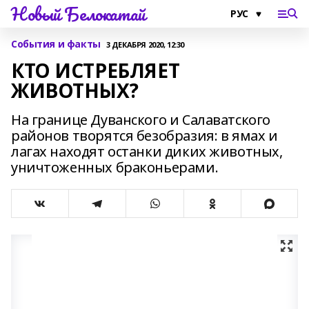
Новый Белокатай
События и факты
3 ДЕКАБРЯ 2020, 12:30
КТО ИСТРЕБЛЯЕТ
ЖИВОТНЫХ?
На границе Дуванского и Салаватского
районов творятся безобразия: в ямах и
лагах находят останки диких животных,
уничтоженных браконьерами.