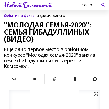
Новый Белокатай
События и факты
3 ДЕКАБРЯ 2020, 13:09
"МОЛОДАЯ СЕМЬЯ-2020":
СЕМЬЯ ГИБАДУЛЛИНЫХ
(ВИДЕО)
Еще одно первое место в районном
конкурсе "Молодая семья-2020" заняла
семья Гибадуллиных из деревни
Комсомол.