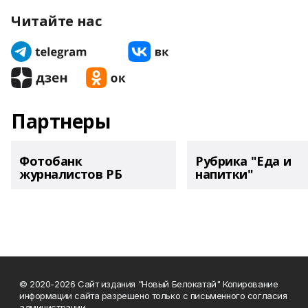
Читайте нас
Партнеры
Фотобанк
Рубрика "Еда и
журналистов РБ
напитки"
© 2020-2026 Сайт издания "Новый Белокатай" Копирование
информации сайта разрешено только с письменного согласия
администрации.