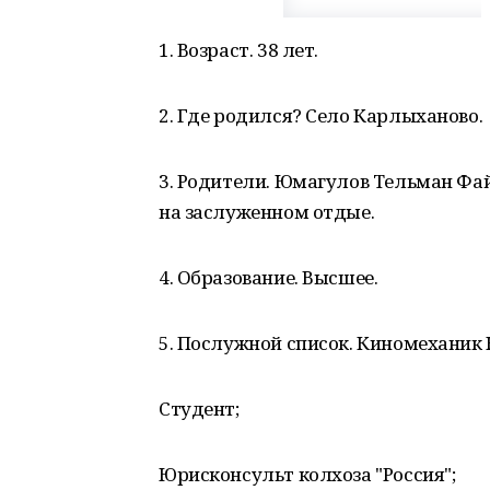
1. Возраст. 38 лет.
2. Где родился? Село Карлыханово.
3. Родители. Юмагулов Тельман Фай
на заслуженном отдые.
4. Образование. Высшее.
5. Послужной список. Киномеханик
Студент;
Юрисконсульт колхоза "Россия";