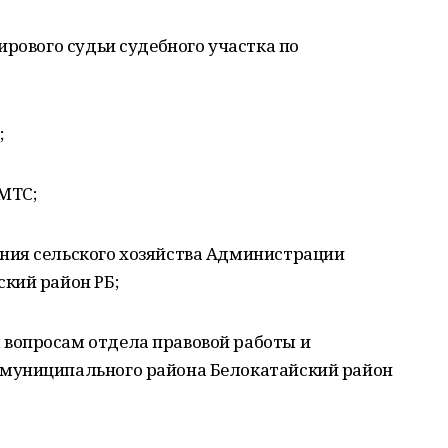
ирового судьи судебного участка по
;
МТС;
ния сельского хозяйства Администрации
кий район РБ;
вопросам отдела правовой работы и
муниципального района Белокатайский район