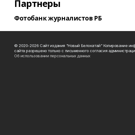
Партнеры
Фотобанк журналистов РБ
© 2020-2026 Сайт издания "Новый Белокатай" Копирование ин
сайта разрешено только с письменного согласия администраци
Об использовании персональных данных