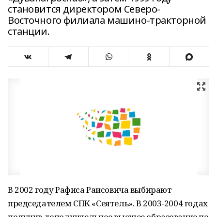
становится директором Северо-
Восточного филиала машино-тракторной
станции.
В 2002 году Рафиса Раисовича выбирают
председателем СПК «Сеятель». В 2003-2004 годах
получив дополнительное высшее образование по