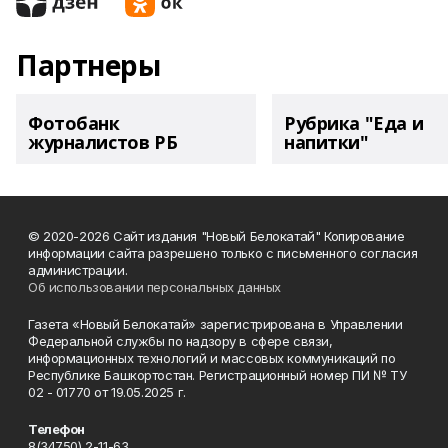
Партнеры
Фотобанк
Рубрика "Еда и
журналистов РБ
напитки"
© 2020-2026 Сайт издания "Новый Белокатай" Копирование
информации сайта разрешено только с письменного согласия
администрации.
Об использовании персональных данных
Газета «Новый Белокатай» зарегистрирована в Управлении
Федеральной службы по надзору в сфере связи,
информационных технологий и массовых коммуникаций по
Республике Башкортостан. Регистрационный номер ПИ № ТУ
02 - 01770 от 19.05.2025 г.
Телефон
8(34750) 2-11-63