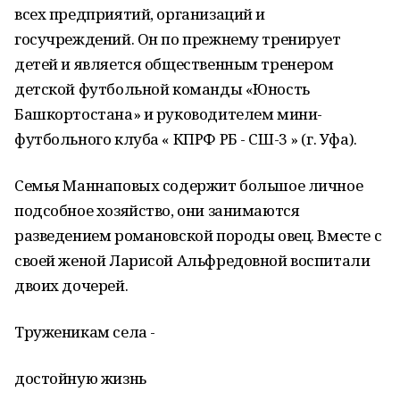
всех предприятий, организаций и
госучреждений. Он по прежнему тренирует
детей и является общественным тренером
детской футбольной команды «Юность
Башкортостана» и руководителем мини-
футбольного клуба « КПРФ РБ - СШ-3 » (г. Уфа).
Семья Маннаповых содержит большое личное
подсобное хозяйство, они занимаются
разведением романовской породы овец. Вместе с
своей женой Ларисой Альфредовной воспитали
двоих дочерей.
Труженикам села -
достойную жизнь