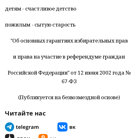
детям - счастливое детство
пожилым - сытую старость
"Об основных гарантиях избирательных прав
и права на участие в референдуме граждан
Российской Федерации" от 12 июня 2002 года №
67-ФЗ
(Публикуется на безвозмездной основе)
Читайте нас