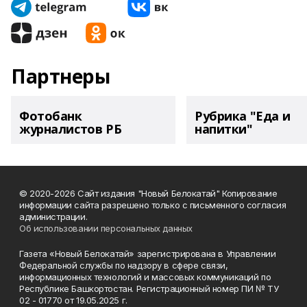
Партнеры
Фотобанк
Рубрика "Еда и
журналистов РБ
напитки"
© 2020-2026 Сайт издания "Новый Белокатай" Копирование
информации сайта разрешено только с письменного согласия
администрации.
Об использовании персональных данных
Газета «Новый Белокатай» зарегистрирована в Управлении
Федеральной службы по надзору в сфере связи,
информационных технологий и массовых коммуникаций по
Республике Башкортостан. Регистрационный номер ПИ № ТУ
02 - 01770 от 19.05.2025 г.