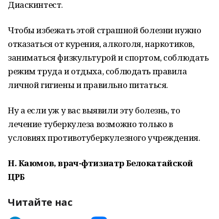
Диаскинтест.
Чтобы избежать этой страшной болезни нужно
отказаться от курения, алкоголя, наркотиков,
заниматься физкультурой и спортом, соблюдать
режим труда и отдыха, соблюдать правила
личной гигиены и правильно питаться.
Ну а если уж у вас выявили эту болезнь, то
лечение туберкулеза возможно только в
условиях противотуберкулезного учреждения.
Н. Каюмов, врач-фтизиатр Белокатайской
ЦРБ
Читайте нас