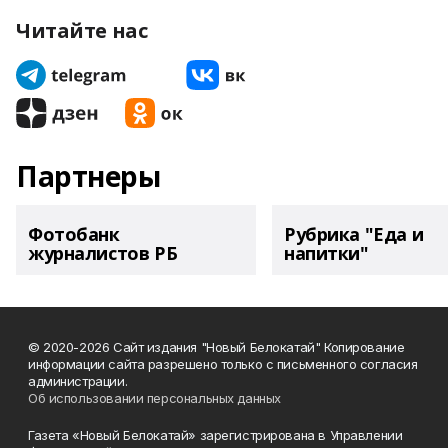
Читайте нас
Партнеры
Фотобанк
Рубрика "Еда и
журналистов РБ
напитки"
© 2020-2026 Сайт издания "Новый Белокатай" Копирование
информации сайта разрешено только с письменного согласия
администрации.
Об использовании персональных данных
Газета «Новый Белокатай» зарегистрирована в Управлении