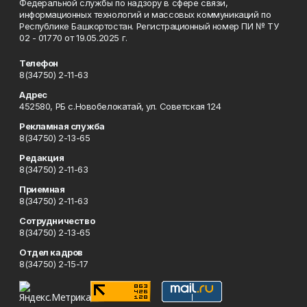
Федеральной службы по надзору в сфере связи,
информационных технологий и массовых коммуникаций по
Республике Башкортостан. Регистрационный номер ПИ № ТУ
02 - 01770 от 19.05.2025 г.
Телефон
8(34750) 2-11-63
Адрес
452580, РБ с.Новобелокатай, ул. Советская 124
Рекламная служба
8(34750) 2-13-65
Редакция
8(34750) 2-11-63
Приемная
8(34750) 2-11-63
Сотрудничество
8(34750) 2-13-65
Отдел кадров
8(34750) 2-15-17