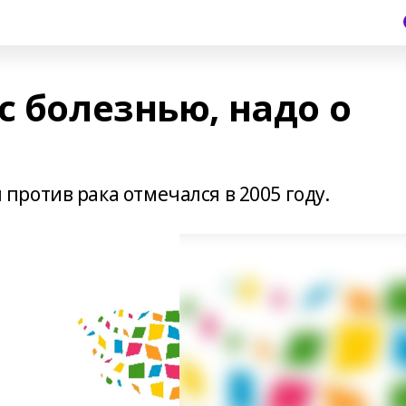
с болезнью, надо о
ротив рака отмечался в 2005 году.