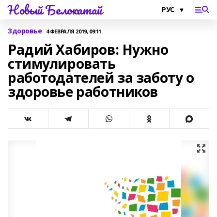
Новый Белокатай
Здоровье
4 ФЕВРАЛЯ 2019, 09:11
Радий Хабиров: Нужно
стимулировать
работодателей за заботу о
здоровье работников