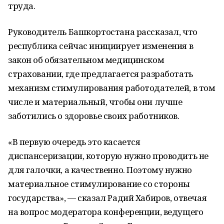
труда.
Руководитель Башкортостана рассказал, что
республика сейчас инициирует изменения в
закон об обязательном медицинском
страховании, где предлагается разработать
механизм стимулирования работодателей, в том
числе и материальный, чтобы они лучше
заботились о здоровье своих работников.
«В первую очередь это касается
диспансеризации, которую нужно проводить не
для галочки, а качественно. Поэтому нужно
материальное стимулирование со стороны
государства», — сказал Радий Хабиров, отвечая
на вопрос модератора конференции, ведущего