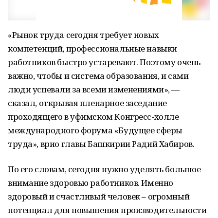
«Рынок труда сегодня требует новых
компетенций, профессиональные навыки
работников быстро устаревают. Поэтому очень
важно, чтобы и система образования, и сами
люди успевали за всеми изменениями», —
сказал, открывая пленарное заседание
проходящего в уфимском Конгресс-холле
международного форума «Будущее сферы
труда», врио главы Башкирии Радий Хабиров.
По его словам, сегодня нужно уделять большое
внимание здоровью работников. Именно
здоровый и счастливый человек – огромный
потенциал для повышения производительности