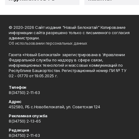
© 2020-2026 Сайт издания "Новый Белокатай" Копирование
информации сайта разрешено только с письменного согласия
администрации.
Об использовании персональных данных
Газета «Новый Белокатай» зарегистрирована в Управлении
Федеральной службы по надзору в сфере связи,
информационных технологий и массовых коммуникаций по
Республике Башкортостан. Регистрационный номер ПИ № ТУ
02 - 01770 от 19.05.2025 г.
Телефон
8(34750) 2-11-63
Адрес
452580, РБ с.Новобелокатай, ул. Советская 124
Рекламная служба
8(34750) 2-13-65
Редакция
8(34750) 2-11-63