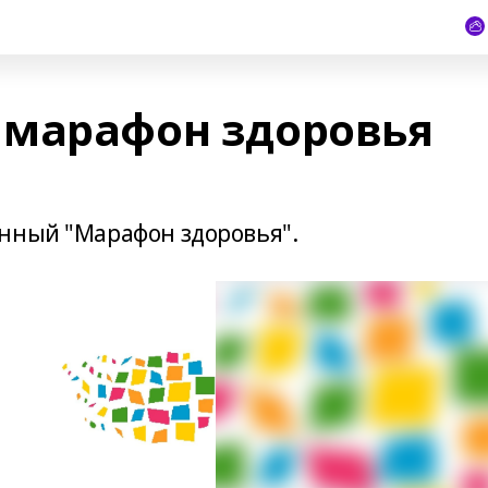
 марафон здоровья
нный "Марафон здоровья".