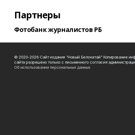
Партнеры
Фотобанк журналистов РБ
© 2020-2026 Сайт издания "Новый Белокатай" Копирование ин
сайта разрешено только с письменного согласия администраци
Об использовании персональных данных