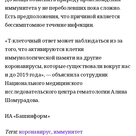
иммунитета у не переболевших пока сложно.
Есть предположения, что причиной является
бессимптомное течение инфекции.
«Т-клеточный ответ может наблюдаться из-за
того, что активируются клетки
иммунологической памяти на другие
коронавирусы, которые существовали вокруг нас
и до 2019 года», — объяснила сотрудник
Национального медицинского
исследовательского центра гематологии Алина
Шомурадова.
ИА «Башинформ»
Теги:
коронавирус
,
иммунитет