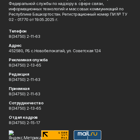
Федеральной службы по надзору в сфере связи,
информационных технологий и массовых коммуникаций по
Республике Башкортостан. Регистрационный номер ПИ № ТУ
02 - 01770 от 19.05.2025 г.
Телефон
8(34750) 2-11-63
Адрес
452580, РБ с.Новобелокатай, ул. Советская 124
Рекламная служба
8(34750) 2-13-65
Редакция
8(34750) 2-11-63
Приемная
8(34750) 2-11-63
Сотрудничество
8(34750) 2-13-65
Отдел кадров
8(34750) 2-15-17