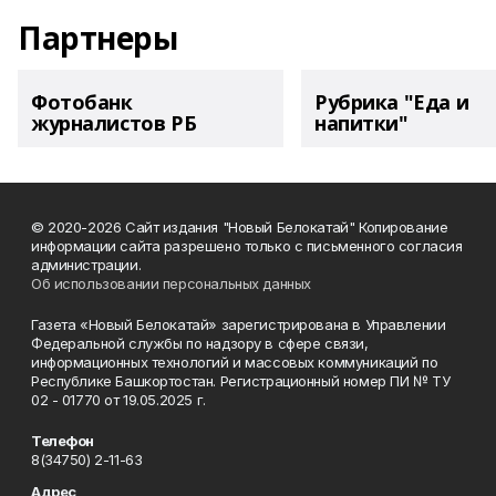
Партнеры
Фотобанк
Рубрика "Еда и
журналистов РБ
напитки"
© 2020-2026 Сайт издания "Новый Белокатай" Копирование
информации сайта разрешено только с письменного согласия
администрации.
Об использовании персональных данных
Газета «Новый Белокатай» зарегистрирована в Управлении
Федеральной службы по надзору в сфере связи,
информационных технологий и массовых коммуникаций по
Республике Башкортостан. Регистрационный номер ПИ № ТУ
02 - 01770 от 19.05.2025 г.
Телефон
8(34750) 2-11-63
Адрес