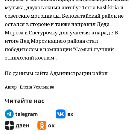
музыка, двухэтажный автобус Terra Bashkiria и
советские мотоциклы. Белокатайский район не
остался в стороне и также направил Деда
Мороза и Снегурочку для участия в параде. В
итоге Дед Мороз нашего района стал
победителем в номинации "Самый лучший
этнический костюм".
По данным сайта Администрации район
Автор:
Елена Усольцева
Читайте нас