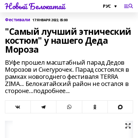
Новый Белокатай
Фестивали
17 ЯНВАРЯ 2022, 05:00
"Самый лучший этнический
костюм" у нашего Деда
Мороза
ВУфе прошел масштабный парад Дедов
Морозов и Снегурочек. Парад состоялся в
рамках новогоднего фестиваля TERRA
ZIMA... Белокатайский район не остался в
стороне...подробнее...