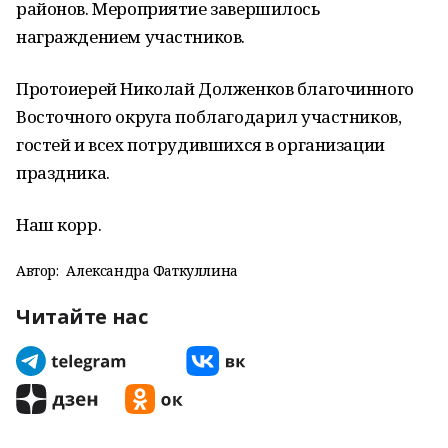
районов. Мероприятие завершилось
награждением участников.
Протоиерей Николай Долженков благочинного
Восточного округа поблагодарил участников,
гостей и всех потрудившихся в организации
праздника.
Наш корр.
Автор:
Александра Фаткуллина
Читайте нас