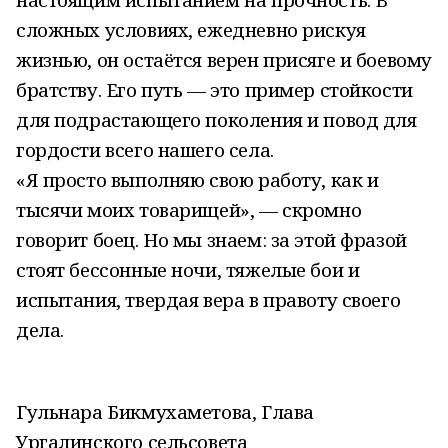
сложных условиях, ежедневно рискуя
жизнью, он остаётся верен присяге и боевому
братству. Его путь — это пример стойкости
для подрастающего поколения и повод для
гордости всего нашего села.
«Я просто выполняю свою работу, как и
тысячи моих товарищей», — скромно
говорит боец. Но мы знаем: за этой фразой
стоят бессонные ночи, тяжелые бои и
испытания, твердая вера в правоту своего
дела.
Гульнара Бикмухаметова, Глава
Ургалинского сельсовета