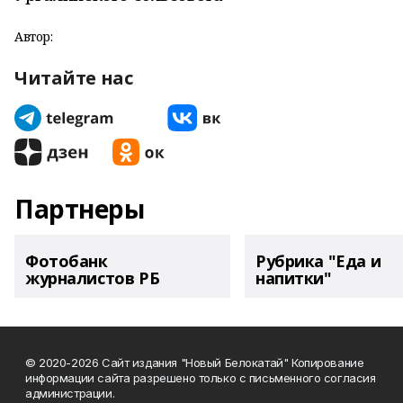
Автор:
Читайте нас
Партнеры
Фотобанк
Рубрика "Еда и
журналистов РБ
напитки"
© 2020-2026 Сайт издания "Новый Белокатай" Копирование
информации сайта разрешено только с письменного согласия
администрации.